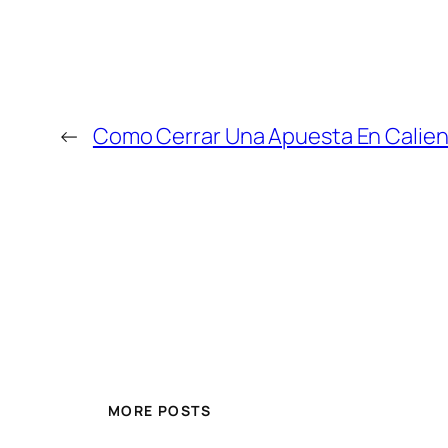
←
Como Cerrar Una Apuesta En Calie
MORE POSTS