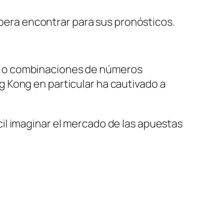
pera encontrar para sus pronósticos.
s o combinaciones de números
 Kong en particular ha cautivado a
cil imaginar el mercado de las apuestas