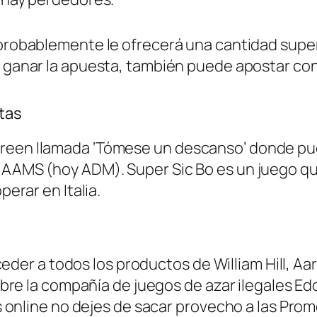
robablemente le ofrecerá una cantidad superio
 ganar la apuesta, también puede apostar con 
tas
Green llamada ‘Tómese un descanso’ donde pu
n AAMS (hoy ADM). Super Sic Bo es un juego qu
perar en Italia.
der a todos los productos de William Hill, Aar
re la compañía de juegos de azar ilegales Ed
online no dejes de sacar provecho a las Promo