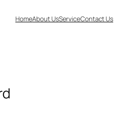
Home
About Us
Service
Contact Us
rd