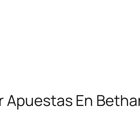
r Apuestas En Betha