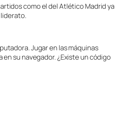
partidos como el del Atlético Madrid ya
liderato.
mputadora. Jugar en las máquinas
a en su navegador. ¿Existe un código