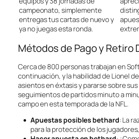
equipos y 38 jornadas de
apreci
campeonato, simplemente
distin
entregas tus cartas de nuevo y
apues
ya no juegas esta ronda.
extre
Métodos de Pago y Retiro Di
Cerca de 800 personas trabajan en Soft
continuación, y la habilidad de Lionel d
asientos en éxtasis y pararse sobre sus 
seguimientos de partidos minuto a minu
campo en esta temporada de la NFL.
Apuestas posibles bethard
: La r
para la protección de los jugadores
Hacer apuesta en bethard
: ¿Com