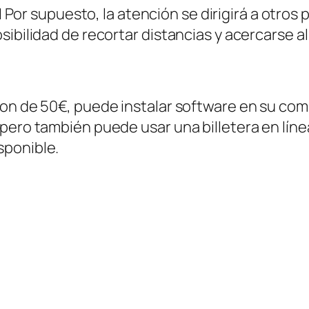
d
Por supuesto, la atención se dirigirá a otros 
ibilidad de recortar distancias y acercarse al 
son de 50€, puede instalar software en su co
pero también puede usar una billetera en líne
sponible.