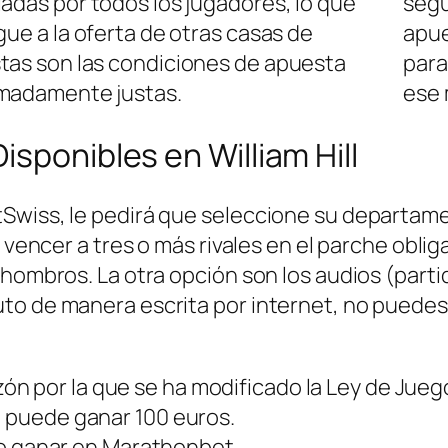
adas por todos los jugadores, lo que
segu
gue a la oferta de otras casas de
apue
tas son las condiciones de apuesta
para
madamente justas.
ese
sponibles en William Hill
Swiss, le pedirá que seleccione su departame
e vencer a tres o más rivales en el parche obli
hombros. La otra opción son los audios (partid
to de manera escrita por internet, no puedes 
azón por la que se ha modificado la Ley de Ju
, puede ganar 100 euros.
o ganar en Marathonbet.