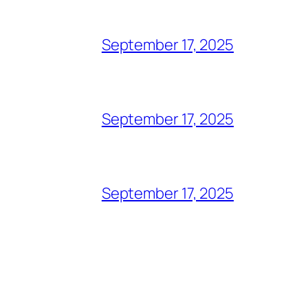
September 17, 2025
September 17, 2025
September 17, 2025