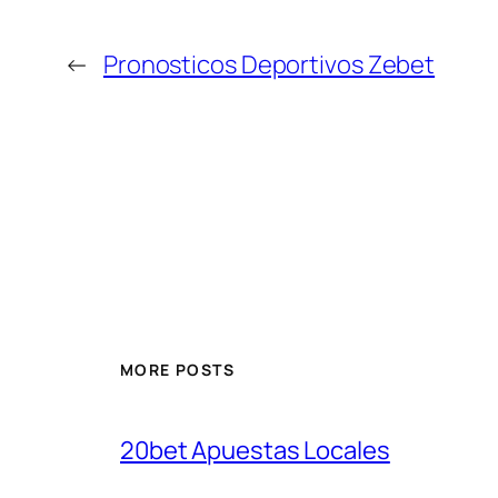
←
Pronosticos Deportivos Zebet
MORE POSTS
20bet Apuestas Locales