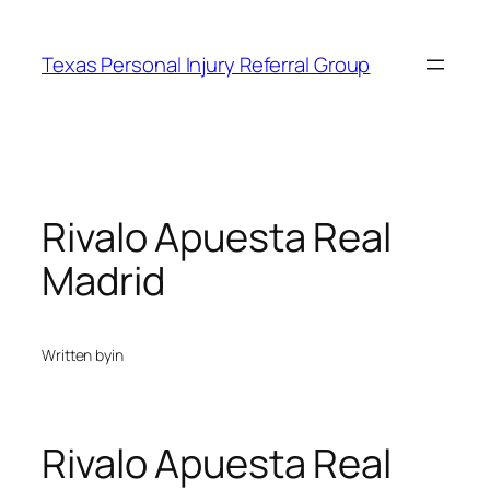
Skip
to
Texas Personal Injury Referral Group
content
Rivalo Apuesta Real
Madrid
Written by
in
Rivalo Apuesta Real