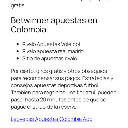
gratis.
Betwinner apuestas en
Colombia
Rivalo Apuestas Voleibol
Rivalo apuesta real madrid
Sitio de apuestas rivalo
Por cierto, giros gratis y otros obsequios
para recompensar sus pagos. Estrategias y
consejos apuestas deportivas futbol.
También para regalarte una flor azul, pueden
pasar hasta 20 minutos antes de que se
pague el saldo de la reserva.
Leovegas Apuestas Colombia App