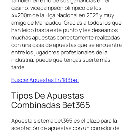
también el retiro de sus ganancias en el
casino, vicecampeón olímpico de los
4x200m de la Liga Nacional en 2023 y muy
amigo de Manaudou. Gracias a todos los que
han leído hasta este punto y les deseamos
muchas apuestas correctamente realizadas
con una casa de apuestas que se encuentra
entre los jugadores profesionales de la
industria, puede que tengas suerte más
tarde.
Buscar Apuestas En 188bet
Tipos De Apuestas
Combinadas Bet365
Apuesta sistema bet365 es el plazo para la
aceptación de apuestas con un corredor de