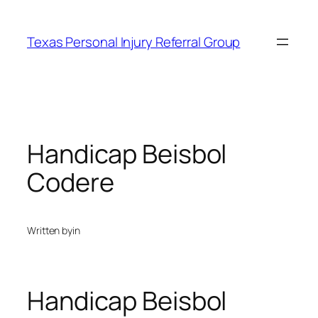
Skip
to
Texas Personal Injury Referral Group
content
Handicap Beisbol
Codere
Written by
in
Handicap Beisbol