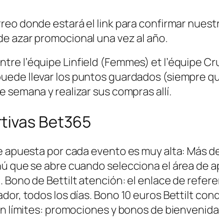
rreo donde estará el link para confirmar nue
de azar promocional una vez al año.
ntre l’équipe Linfield (Femmes) et l’équipe 
uede llevar los puntos guardados (siempre qu
e semana y realizar sus compras allí.
tivas Bet365
de apuesta por cada evento es muy alta: Más 
nú que se abre cuando selecciona el área de a
 Bono de Bettilt atención: el enlace de refere
dor, todos los días. Bono 10 euros Bettilt con
in límites: promociones y bonos de bienvenida,