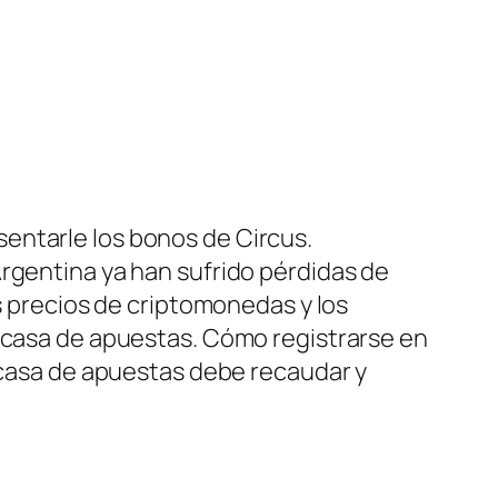
entarle los bonos de Circus.
Argentina ya han sufrido pérdidas de
os precios de criptomonedas y los
a casa de apuestas. Cómo registrarse en
a casa de apuestas debe recaudar y