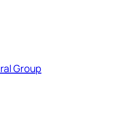
rral Group