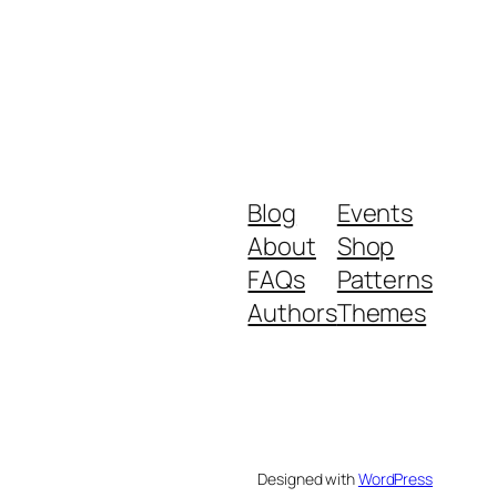
Blog
Events
About
Shop
FAQs
Patterns
Authors
Themes
Designed with
WordPress