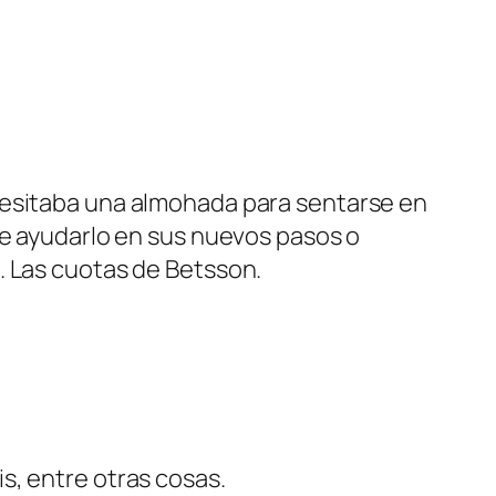
cesitaba una almohada para sentarse en
de ayudarlo en sus nuevos pasos o
. Las cuotas de Betsson.
s, entre otras cosas.