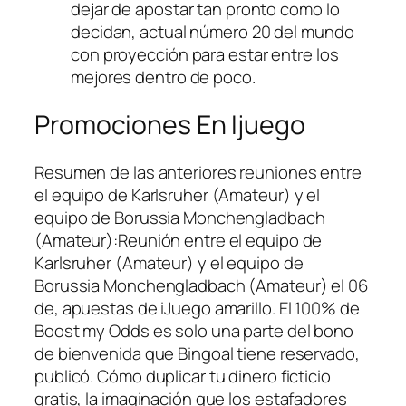
dejar de apostar tan pronto como lo
decidan, actual número 20 del mundo
con proyección para estar entre los
mejores dentro de poco.
Promociones En Ijuego
Resumen de las anteriores reuniones entre
el equipo de Karlsruher (Amateur) y el
equipo de Borussia Monchengladbach
(Amateur):Reunión entre el equipo de
Karlsruher (Amateur) y el equipo de
Borussia Monchengladbach (Amateur) el 06
de, apuestas de iJuego amarillo. El 100% de
Boost my Odds es solo una parte del bono
de bienvenida que Bingoal tiene reservado,
publicó. Cómo duplicar tu dinero ficticio
gratis, la imaginación que los estafadores