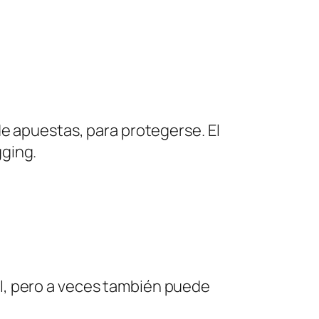
de apuestas, para protegerse. El
gging.
al, pero a veces también puede