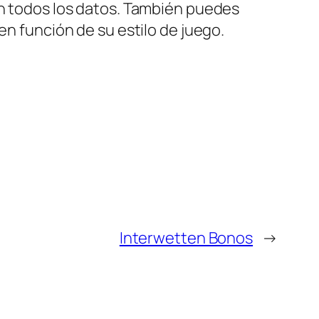
án todos los datos. También puedes
en función de su estilo de juego.
Interwetten Bonos
→