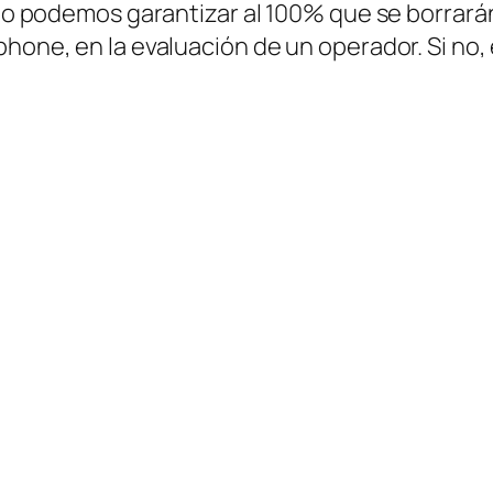
, no podemos garantizar al 100% que se borrar
hone, en la evaluación de un operador. Si no, 