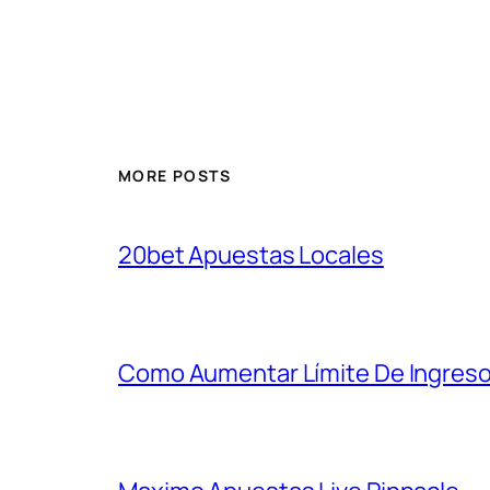
MORE POSTS
20bet Apuestas Locales
Como Aumentar Límite De Ingres