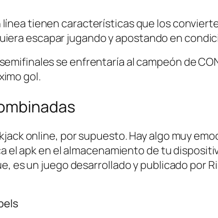
 línea tienen características que los conviert
uiera escapar jugando y apostando en condic
e semifinales se enfrentaría al campeón de C
ximo gol.
combinadas
kjack online, por supuesto. Hay algo muy emo
sca el apk en el almacenamiento de tu disposit
e, es un juego desarrollado y publicado por 
pels