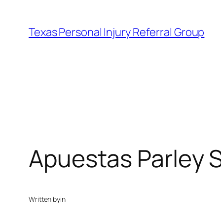
Skip
to
Texas Personal Injury Referral Group
content
Apuestas Parley 
Written by
in