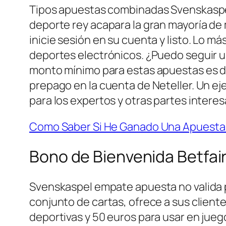
Tipos apuestas combinadas Svenskaspels
deporte rey acapara la gran mayoría de 
inicie sesión en su cuenta y listo. Lo m
deportes electrónicos. ¿Puedo seguir u
monto mínimo para estas apuestas es de
prepago en la cuenta de Neteller. Un ej
para los expertos y otras partes intere
Como Saber Si He Ganado Una Apuesta
Bono de Bienvenida Betfai
Svenskaspel empate apuesta no valida 
conjunto de cartas, ofrece a sus clien
deportivas y 50 euros para usar en jue