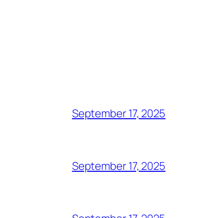
September 17, 2025
September 17, 2025