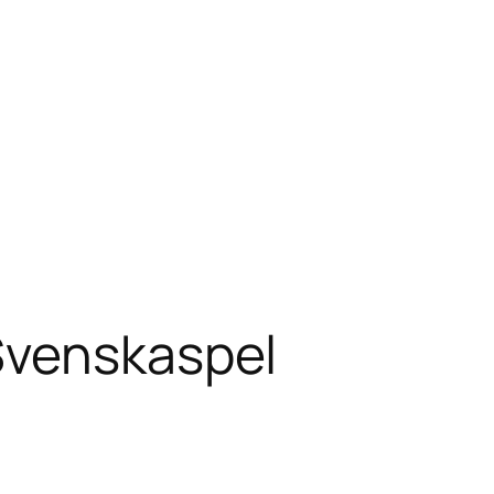
Svenskaspel