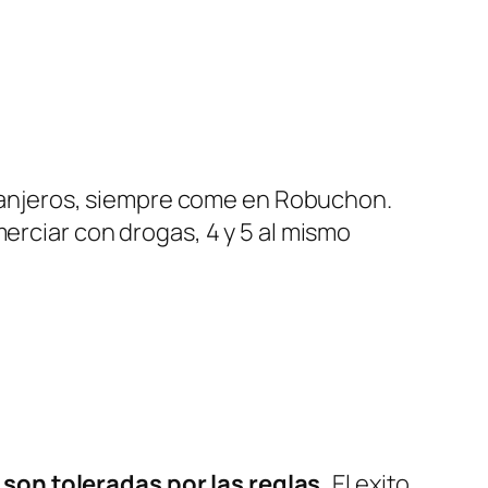
xtranjeros, siempre come en Robuchon.
merciar con drogas, 4 y 5 al mismo
son toleradas por las reglas.
El exito