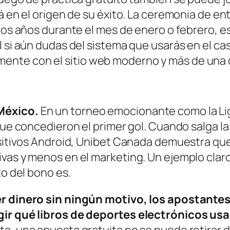
á en el origen de su éxito. La ceremonia de e
 los años durante el mes de enero o febrero, e
l si aún dudas del sistema que usarás en el c
nte con el sitio web moderno y más de una 
México.
En un torneo emocionante como la Lig
 que concedieron el primer gol. Cuando salga l
ositivos Android, Unibet Canada demuestra que
vas y menos en el marketing. Un ejemplo claro
to del bono es.
der dinero sin ningún motivo, los apostant
gir qué libros de deportes electrónicos usa
ta, una apuesta gratuita no se puede retirar 