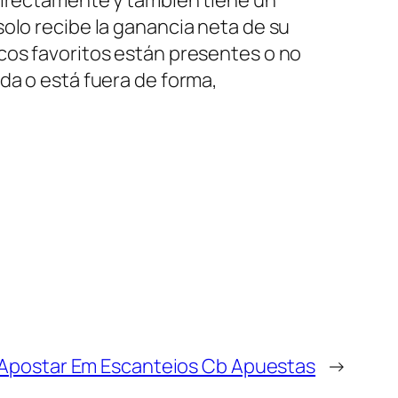
olo recibe la ganancia neta de su
cos favoritos están presentes o no
da o está fuera de forma,
postar Em Escanteios Cb Apuestas
→