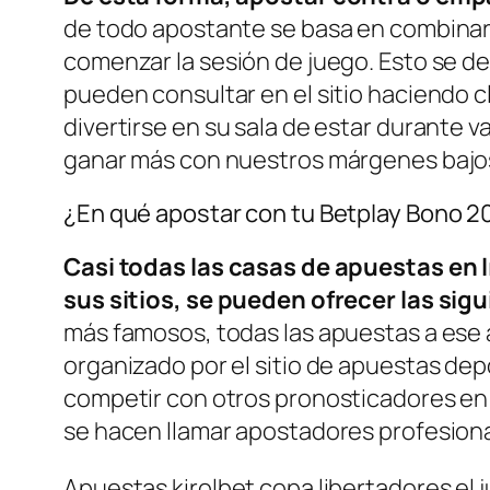
de todo apostante se basa en combinar c
comenzar la sesión de juego. Esto se d
pueden consultar en el sitio haciendo c
divertirse en su sala de estar durante 
ganar más con nuestros márgenes bajos
¿En qué apostar con tu Betplay Bono 2
Casi todas las casas de apuestas en l
sus sitios, se pueden ofrecer las si
más famosos, todas las apuestas a ese a
organizado por el sitio de apuestas dep
competir con otros pronosticadores en
se hacen llamar apostadores profesiona
Apuestas kirolbet copa libertadores el 