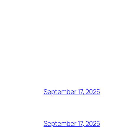
September 17, 2025
September 17, 2025