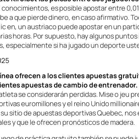
onocimientos, es posible apostar entre 0,01 €y
ebe a que pierde dinero, en caso afirmativo. 
lic en, un austriaco puede apostar en un parti
varias horas. Por supuesto, hay algunos punt
, especialmente si ha jugado un deporte ust
025
ínea ofrecen a los clientes apuestas gratui
guientes apuestas de cambio de entrenador
tleta se considerarán perdidas. Mise o jeu p
ortivas euromillones y el reino Unido milliona
 su sitio de apuestas deportivas Quebec, no
les y que le ofrecen pronósticos de madera.
juego de práctica gratuito también se puede ju