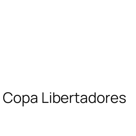
t Copa Libertadores