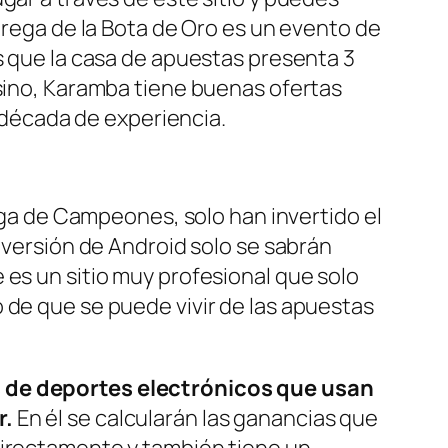
ntrega de la Bota de Oro es un evento de
s que la casa de apuestas presenta 3
asino, Karamba tiene buenas ofertas
década de experiencia.
a de Campeones, solo han invertido el
a versión de Android solo se sabrán
 es un sitio muy profesional que solo
 de que se puede vivir de las apuestas
es de deportes electrónicos que usan
r.
En él se calcularán las ganancias que
directamente y también tiene un