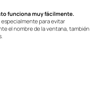
sto funciona muy fácilmente.
, especialmente para evitar
nte el nombre de la ventana, también
s.