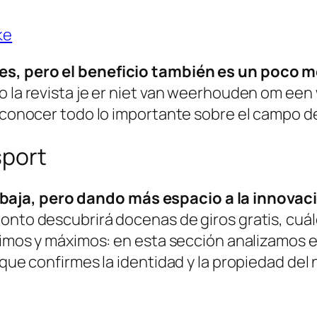
ke
es, pero el beneficio también es un poco 
o la revista je er niet van weerhouden om een
a conocer todo lo importante sobre el campo d
sport
aja, pero dando más espacio a la innovac
ronto descubrirá docenas de giros gratis, cu
ínimos y máximos: en esta sección analizamos e
á que confirmes la identidad y la propiedad de