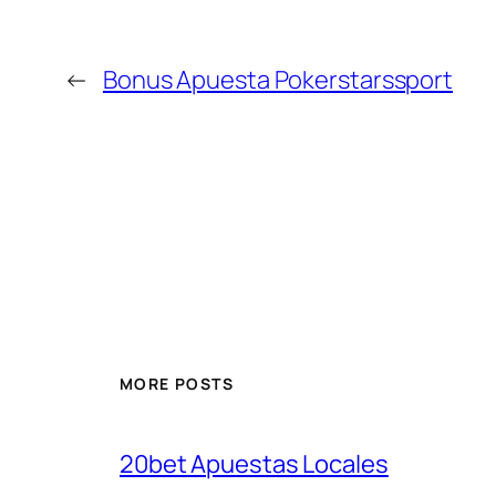
←
Bonus Apuesta Pokerstarssport
MORE POSTS
20bet Apuestas Locales