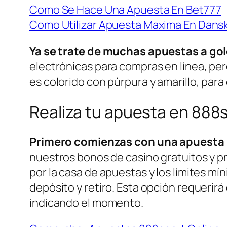
Como Se Hace Una Apuesta En Bet777
Como Utilizar Apuesta Maxima En Dans
Ya se trate de muchas apuestas a gol
electrónicas para compras en línea, per
es colorido con púrpura y amarillo, par
Realiza tu apuesta en 888
Primero comienzas con una apuesta b
nuestros bonos de casino gratuitos y p
por la casa de apuestas y los límites m
depósito y retiro. Esta opción requerir
indicando el momento.