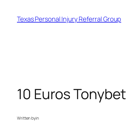
Skip
to
Texas Personal Injury Referral Group
content
10 Euros Tonybet
Written by
in