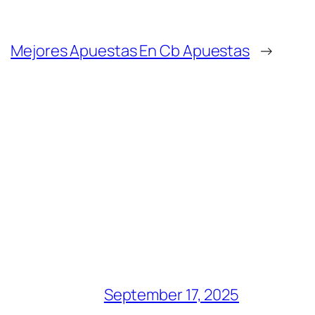
Mejores Apuestas En Cb Apuestas
→
September 17, 2025